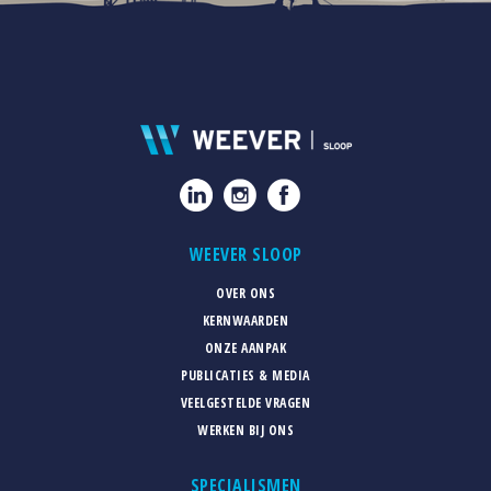
WEEVER SLOOP
OVER ONS
KERNWAARDEN
ONZE AANPAK
PUBLICATIES & MEDIA
VEELGESTELDE VRAGEN
WERKEN BIJ ONS
SPECIALISMEN