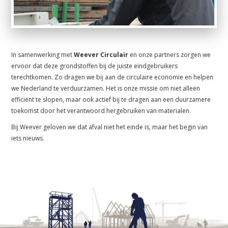
In samenwerking met
Weever Circulair
en onze partners zorgen we
ervoor dat deze grondstoffen bij de juiste eindgebruikers
terechtkomen. Zo dragen we bij aan de circulaire economie en helpen
we Nederland te verduurzamen. Het is onze missie om niet alleen
efficiënt te slopen, maar ook actief bij te dragen aan een duurzamere
toekomst door het verantwoord hergebruiken van materialen.
Bij Weever geloven we dat afval niet het einde is, maar het begin van
iets nieuws.