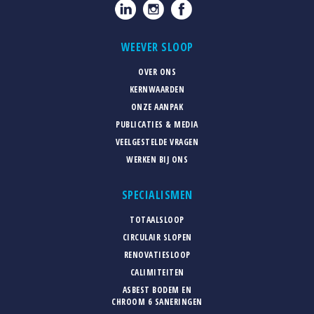
WEEVER SLOOP
OVER ONS
KERNWAARDEN
ONZE AANPAK
PUBLICATIES & MEDIA
VEELGESTELDE VRAGEN
WERKEN BIJ ONS
SPECIALISMEN
TOTAALSLOOP
CIRCULAIR SLOPEN
RENOVATIESLOOP
CALIMITEITEN
ASBEST BODEM EN
CHROOM 6 SANERINGEN