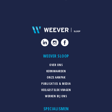
WEEVER SLOOP
OVER ONS
KERNWAARDEN
ONZE AANPAK
PUBLICATIES & MEDIA
VEELGESTELDE VRAGEN
WERKEN BIJ ONS
SPECIALISMEN