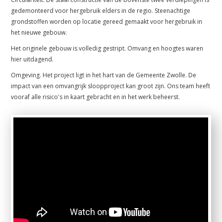
gedemonteerd voor hergebruik elders in de regio. Steenachtige
grondstoffen worden op locatie gereed gemaakt voor hergebruik in
het nieuwe gebouw.
Het originele gebouw is volledig gestript. Omvang en hoogtes waren
hier uitdagend.
Omgeving. Het project ligt in het hart van de Gemeente Zwolle. De
impact van een omvangrijk sloopproject kan groot zijn. Ons team heeft
vooraf alle risico's in kaart gebracht en in het werk beheerst.