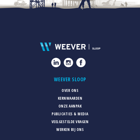
WEEVER SLOOP
OVER ONS
KERNWAARDEN
ONZE AANPAK
PUBLICATIES & MEDIA
VEELGESTELDE VRAGEN
WERKEN BIJ ONS