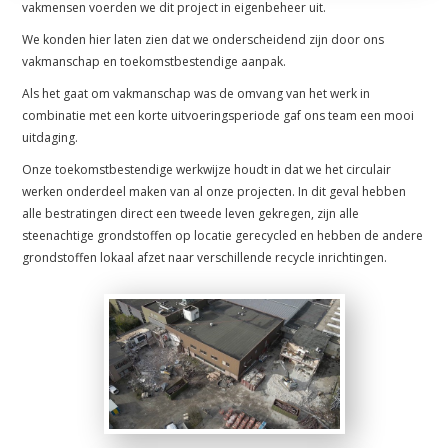
vakmensen voerden we dit project in eigenbeheer uit.
We konden hier laten zien dat we onderscheidend zijn door ons
vakmanschap en toekomstbestendige aanpak.
Als het gaat om vakmanschap was de omvang van het werk in
combinatie met een korte uitvoeringsperiode gaf ons team een mooi
uitdaging.
Onze toekomstbestendige werkwijze houdt in dat we het circulair
werken onderdeel maken van al onze projecten. In dit geval hebben
alle bestratingen direct een tweede leven gekregen, zijn alle
steenachtige grondstoffen op locatie gerecycled en hebben de andere
grondstoffen lokaal afzet naar verschillende recycle inrichtingen.