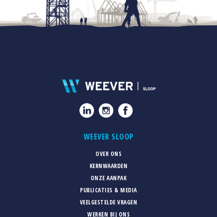
WEEVER SLOOP
OVER ONS
KERNWAARDEN
ONZE AANPAK
PUBLICATIES & MEDIA
VEELGESTELDE VRAGEN
WERKEN BIJ ONS