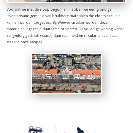
Voordat we met de sloop begonnen, hebben we een grondige
inventarisatie gemaakt van bruikbare materialen die elders circulair
kunnen worden toegepast. Bij Weever circulair worden deze
materialen ingezet in duurzame projecten. De volledige woning wordt
zorgvuldig gestript, waarbij duurzaamheid en circulariteit centraal
staan in onze aanpak.