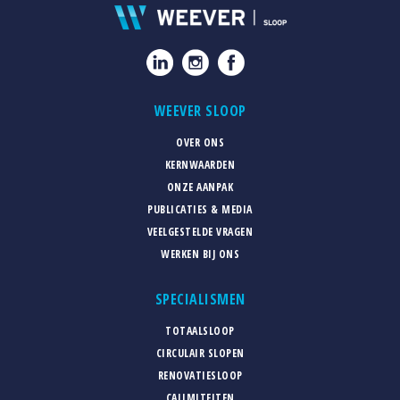
WEEVER SLOOP
OVER ONS
KERNWAARDEN
ONZE AANPAK
PUBLICATIES & MEDIA
VEELGESTELDE VRAGEN
WERKEN BIJ ONS
SPECIALISMEN
TOTAALSLOOP
CIRCULAIR SLOPEN
RENOVATIESLOOP
CALIMITEITEN