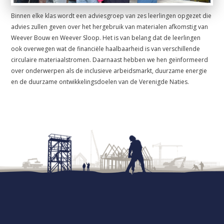
Binnen elke klas wordt een adviesgroep van zes leerlingen opgezet die
advies zullen geven over het hergebruik van materialen afkomstig van
Weever Bouw en Weever Sloop. Het is van belang dat de leerlingen
ook overwegen wat de financiële haalbaarheid is van verschillende
circulaire materiaalstromen. Daarnaast hebben we hen geïnformeerd
over onderwerpen als de inclusieve arbeidsmarkt, duurzame energie
en de duurzame ontwikkelingsdoelen van de Verenigde Naties.