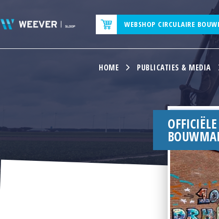
WEBSHOP CIRCULAIRE BOUW
HOME
PUBLICATIES & MEDIA
OFFICIËLE
BOUWMAN