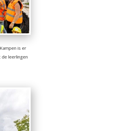
Kampen is er
 de leerlingen