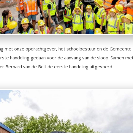
ng met onze opdrachtgever, het schoolbestuur en de Gemeente 
eerste handeling gedaan voor de aanvang van de sloop. Samen met
r Bernard van de Belt de eerste handeling uitgevoerd.