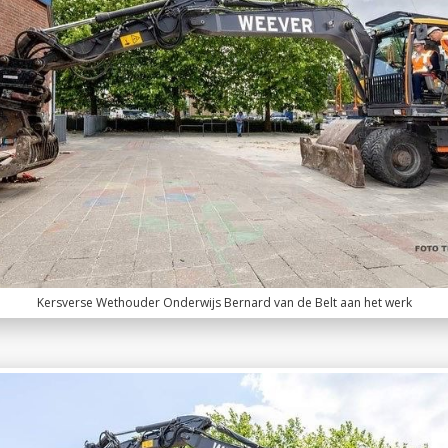
Kersverse Wethouder Onderwijs Bernard van de Belt aan het werk