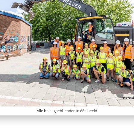
Alle belanghebbenden in één beeld