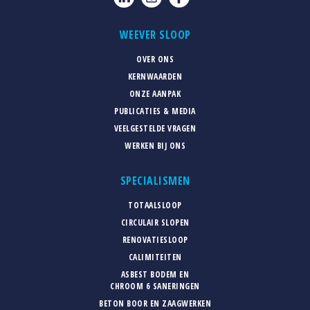
WEEVER SLOOP
OVER ONS
KERNWAARDEN
ONZE AANPAK
PUBLICATIES & MEDIA
VEELGESTELDE VRAGEN
WERKEN BIJ ONS
SPECIALISMEN
TOTAALSLOOP
CIRCULAIR SLOPEN
RENOVATIESLOOP
CALIMITEITEN
ASBEST BODEM EN
CHROOM 6 SANERINGEN
BETON BOOR EN ZAAGWERKEN