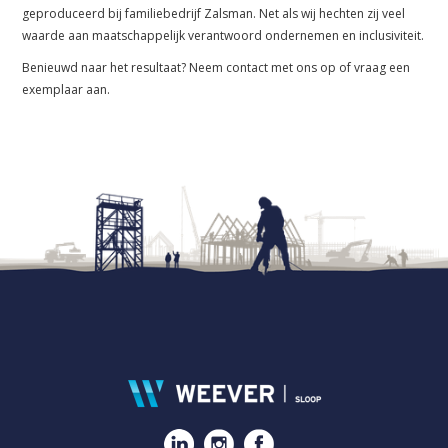
geproduceerd bij familiebedrijf Zalsman. Net als wij hechten zij veel
waarde aan maatschappelijk verantwoord ondernemen en inclusiviteit.
Benieuwd naar het resultaat? Neem contact met ons op of vraag een
exemplaar aan.