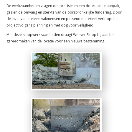
De werkzaamheden vragen om precisie en een doordachte aanpak,
gezien de omvang en sterkte van de oorspronkelijke fundering. Door
de inzet van ervaren vakmensen en passend materieel verloopt het
project volgens planning en met oog voor veiligheid.
Met deze sloopwerkzaamheden draagt Weever Sloop bij aan het
gereedmaken van de locatie voor een nieuwe bestemming.