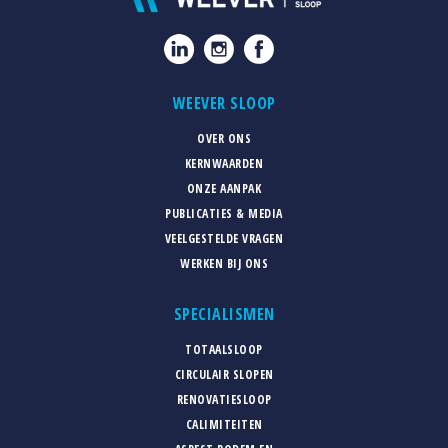
WEEVER SLOOP
OVER ONS
KERNWAARDEN
ONZE AANPAK
PUBLICATIES & MEDIA
VEELGESTELDE VRAGEN
WERKEN BIJ ONS
SPECIALISMEN
TOTAALSLOOP
CIRCULAIR SLOPEN
RENOVATIESLOOP
CALIMITEITEN