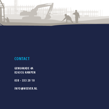
CONTACT
GENUAKADE 4A
8263CG KAMPEN
038 - 333 20 10
INFO@WEEVER.NL