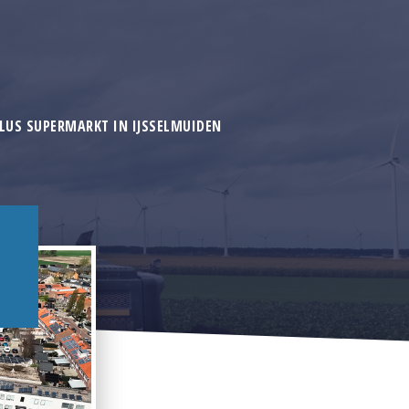
US SUPERMARKT IN IJSSELMUIDEN