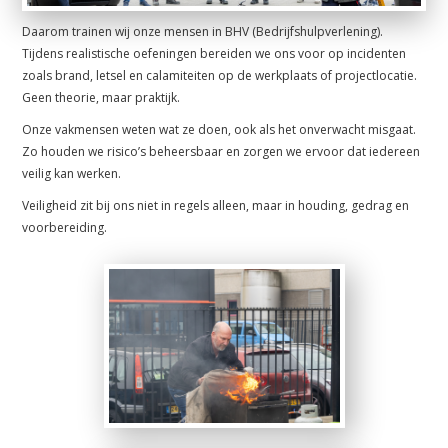
Daarom trainen wij onze mensen in BHV (Bedrijfshulpverlening).
Tijdens realistische oefeningen bereiden we ons voor op incidenten
zoals brand, letsel en calamiteiten op de werkplaats of projectlocatie.
Geen theorie, maar praktijk.
Onze vakmensen weten wat ze doen, ook als het onverwacht misgaat.
Zo houden we risico’s beheersbaar en zorgen we ervoor dat iedereen
veilig kan werken.
Veiligheid zit bij ons niet in regels alleen, maar in houding, gedrag en
voorbereiding.