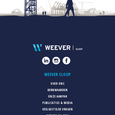
WEEVER SLOOP
OVER ONS
KERNWAARDEN
ONZE AANPAK
PUBLICATIES & MEDIA
VEELGESTELDE VRAGEN