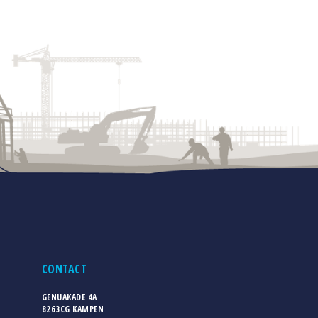
CONTACT
GENUAKADE 4A
8263CG KAMPEN