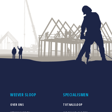
WEEVER SLOOP
SPECIALISMEN
OVER ONS
TOTAALSLOOP