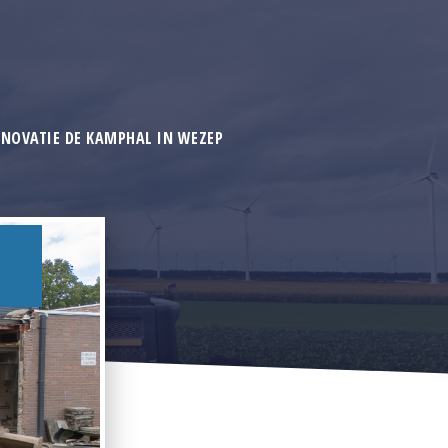
ENOVATIE DE KAMPHAL IN WEZEP