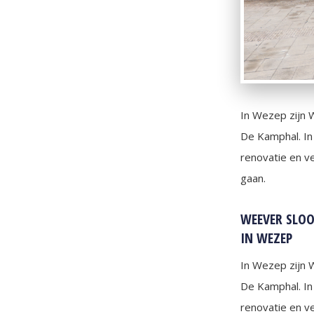
In Wezep zijn 
De Kamphal. In
renovatie en ve
gaan.
WEEVER SLOO
IN WEZEP
In Wezep zijn 
De Kamphal. In
renovatie en ve