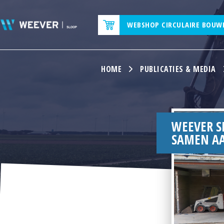
WEBSHOP CIRCULAIRE BOUW
HOME
PUBLICATIES & MEDIA
WEEVER S
SAMEN AA